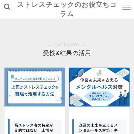
ストレスチェックのお役立ちコ
ラム
― CATEGORY ―
受検&結果の活用
高ストレス者の特定が
企業の未来を支えるメ
目的ではない 上司が
ンタルヘルス対策！事