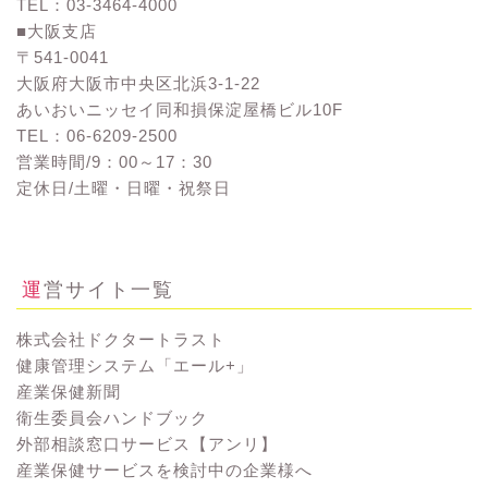
TEL：03-3464-4000
■大阪支店
〒541-0041
大阪府大阪市中央区北浜3-1-22
あいおいニッセイ同和損保淀屋橋ビル10F
TEL：06-6209-2500
営業時間/9：00～17：30
定休日/土曜・日曜・祝祭日
お問い合わせ
運営サイト一覧
株式会社ドクタートラスト
健康管理システム「エール+」
産業保健新聞
衛生委員会ハンドブック
外部相談窓口サービス【アンリ】
産業保健サービスを検討中の企業様へ