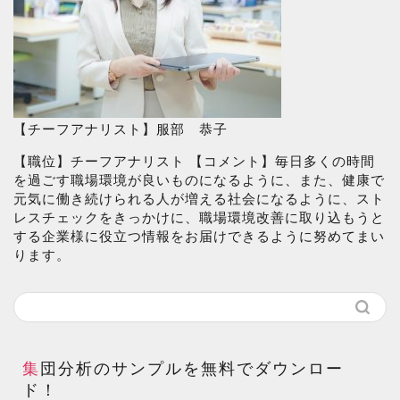
【チーフアナリスト】服部 恭子
【職位】チーフアナリスト 【コメント】毎日多くの時間
を過ごす職場環境が良いものになるように、また、健康で
元気に働き続けられる人が増える社会になるように、スト
レスチェックをきっかけに、職場環境改善に取り込もうと
する企業様に役立つ情報をお届けできるように努めてまい
ります。
集団分析のサンプルを無料でダウンロー
ド！