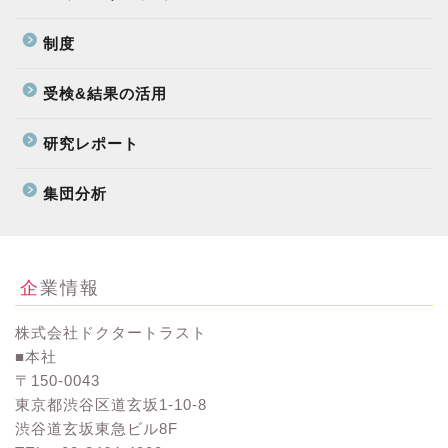
制度
受検&結果の活用
研究レポート
集団分析
企業情報
株式会社ドクタートラスト
■本社
〒150-0043
東京都渋谷区道玄坂1-10-8
渋谷道玄坂東急ビル8F