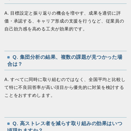
A. 目標設定と振り返りの機会を増やす、成果を適切に評
価・承認する、キャリア形成の支援を行うなど、従業員の
自己効力感を高める工夫が効果的です。
Q. 集団分析の結果、複数の課題が見つかった場
合は？
A. すべてに同時に取り組むのではなく、全国平均と比較し
て特に不良回答率が高い項目から優先的に対策を検討する
ことをおすすめします。
Q. 高ストレス者を減らす取り組みの効果はいつ
頃現れますか？