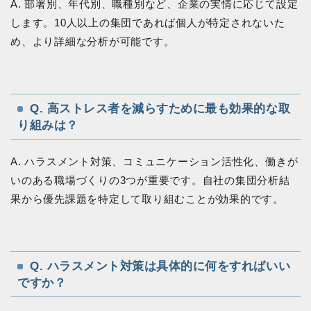
A. 部署別、年代別、職種別など、企業の実情に応じて設定
します。10人以上の集団であれば個人が特定されないた
め、より詳細な分析が可能です。
Q. 高ストレス者を減らすために最も効果的な取
り組みは？
A. ハラスメント対策、コミュニケーション活性化、働きが
いのある職場づくりの3つが重要です。自社の集団分析結
果から優先課題を特定して取り組むことが効果的です。
Q. ハラスメント対策は具体的に何をすればいい
ですか？