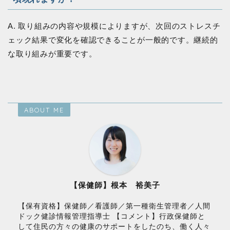
A. 取り組みの内容や規模によりますが、次回のストレスチ
ェック結果で変化を確認できることが一般的です。継続的
な取り組みが重要です。
ABOUT ME
【保健師】根本 裕美子
【保有資格】保健師／看護師／第一種衛生管理者／人間
ドック健診情報管理指導士 【コメント】行政保健師と
して住民の方々の健康のサポートをしたのち、働く人々