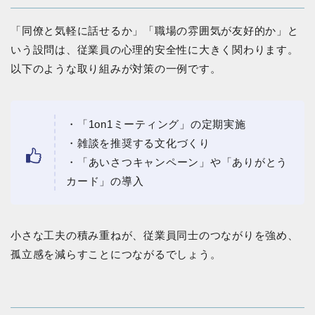
「同僚と気軽に話せるか」「職場の雰囲気が友好的か」と
いう設問は、従業員の心理的安全性に大きく関わります。
以下のような取り組みが対策の一例です。
・「1on1ミーティング」の定期実施
・雑談を推奨する文化づくり
・「あいさつキャンペーン」や「ありがとう
カード」の導入
小さな工夫の積み重ねが、従業員同士のつながりを強め、
孤立感を減らすことにつながるでしょう。