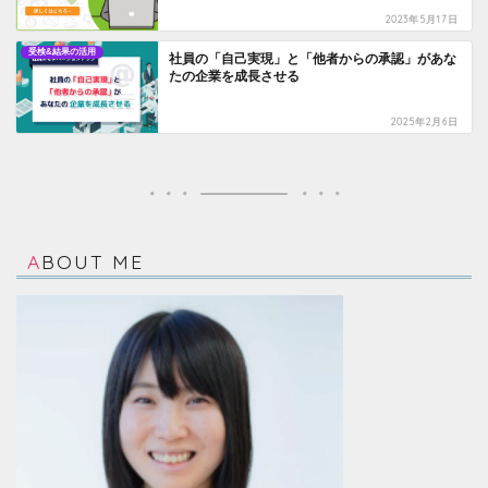
2023年5月17日
受検&結果の活用
社員の「自己実現」と「他者からの承認」があな
たの企業を成長させる
2025年2月6日
ABOUT ME