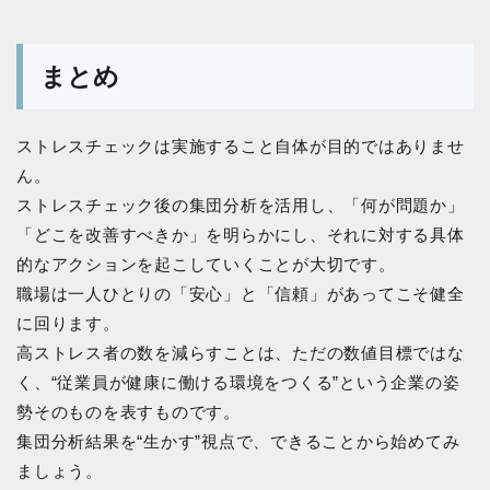
まとめ
ストレスチェックは実施すること自体が目的ではありませ
ん。
ストレスチェック後の集団分析を活用し、「何が問題か」
「どこを改善すべきか」を明らかにし、それに対する具体
的なアクションを起こしていくことが大切です。
職場は一人ひとりの「安心」と「信頼」があってこそ健全
に回ります。
高ストレス者の数を減らすことは、ただの数値目標ではな
く、“従業員が健康に働ける環境をつくる”という企業の姿
勢そのものを表すものです。
集団分析結果を“生かす”視点で、できることから始めてみ
ましょう。