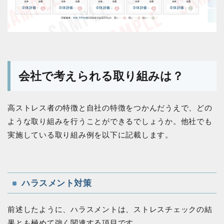
会社で考えられる取り組みは？
高ストレス者の特徴と自社の特徴をつかんだうえで、どの
ような取り組みを行うことができるでしょうか。他社でも
実施している取り組み例を以下に記載します。
ハラスメント対策
前述したように、ハラスメントは、ストレスチェックの結
果とも極めて強く関連する項目です。