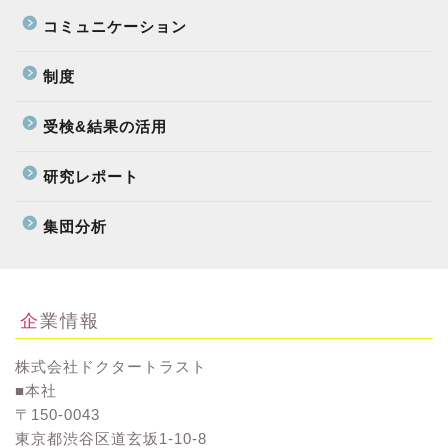
コミュニケーション
制度
受検&結果の活用
研究レポート
集団分析
企業情報
株式会社ドクタートラスト
■本社
〒150-0043
東京都渋谷区道玄坂1-10-8