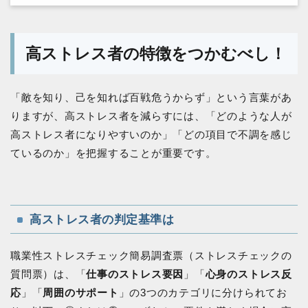
高ストレス者の特徴をつかむべし！
「敵を知り、己を知れば百戦危うからず」という言葉があ
りますが、高ストレス者を減らすには、「どのような人が
高ストレス者になりやすいのか」「どの項目で不調を感じ
ているのか」を把握することが重要です。
高ストレス者の判定基準は
職業性ストレスチェック簡易調査票（ストレスチェックの
質問票）は、「
仕事のストレス要因
」「
心身のストレス反
応
」「
周囲のサポート
」の3つのカテゴリに分けられてお