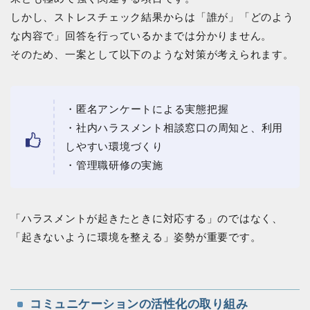
しかし、ストレスチェック結果からは「誰が」「どのよう
な内容で」回答を行っているかまでは分かりません。
そのため、一案として以下のような対策が考えられます。
・匿名アンケートによる実態把握
・社内ハラスメント相談窓口の周知と、利用
しやすい環境づくり
・管理職研修の実施
「ハラスメントが起きたときに対応する」のではなく、
「起きないように環境を整える」姿勢が重要です。
コミュニケーションの活性化の取り組み