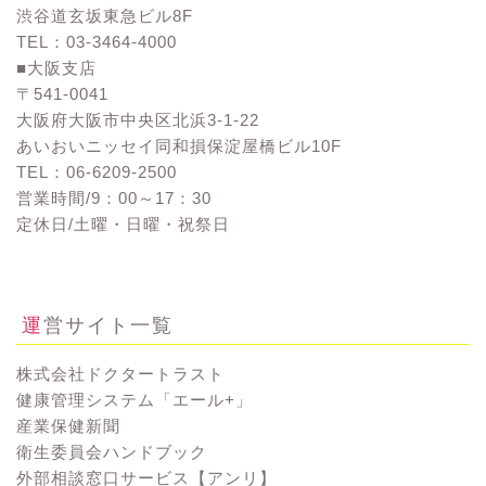
渋谷道玄坂東急ビル8F
TEL：03-3464-4000
■大阪支店
〒541-0041
大阪府大阪市中央区北浜3-1-22
あいおいニッセイ同和損保淀屋橋ビル10F
TEL：06-6209-2500
営業時間/9：00～17：30
定休日/土曜・日曜・祝祭日
お問い合わせ
運営サイト一覧
株式会社ドクタートラスト
健康管理システム「エール+」
産業保健新聞
衛生委員会ハンドブック
外部相談窓口サービス【アンリ】