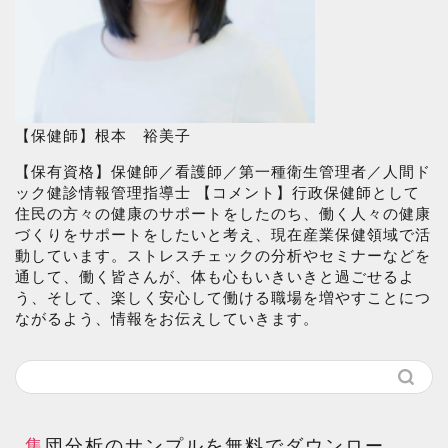
【保健師】根本 裕美子
【保有資格】保健師／看護師／第一種衛生管理者／人間ド
ック健診情報管理指導士 【コメント】行政保健師として
住民の方々の健康のサポートをしたのち、働く人々の健康
づくりをサポートをしたいと考え、現在産業保健領域で活
動しています。ストレスチェックの分析やセミナーなどを
通して、働く皆さんが、体も心もいきいきと過ごせるよ
う、そして、楽しく安心して働ける職場を増やすことにつ
ながるよう、情報をお伝えしていきます。
集団分析のサンプルを無料でダウンロー