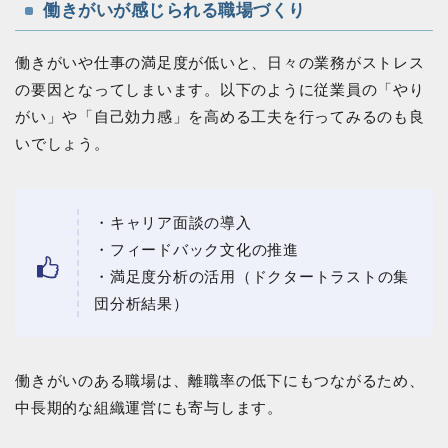
働きがいが感じられる職場づくり
働きがいや仕事の満足度が低いと、日々の業務がストレス
の要因となってしまいます。以下のように従業員の「やり
がい」や「自己効力感」を高める工夫を行ってみるのも良
いでしょう。
・キャリア面談の導入
・フィードバック文化の推進
・満足度分析の活用（ドクタートラストの集
団分析結果）
働きがいのある職場は、離職率の低下にもつながるため、
中長期的な組織運営にも寄与します。