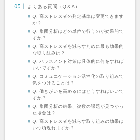
よくある質問（Q＆A）
Q. 高ストレス者の判定基準は変更できます
か？
Q. 集団分析はどの単位で行うのが効果的で
すか？
Q. 高ストレス者を減らすために最も効果的
な取り組みは？
Q. ハラスメント対策は具体的に何をすれば
いいですか？
Q. コミュニケーション活性化の取り組みで
気をつけることは？
Q. 働きがいを高めるにはどうすればいいで
すか？
Q. 集団分析の結果、複数の課題が見つかっ
た場合は？
Q. 高ストレス者を減らす取り組みの効果は
いつ頃現れますか？