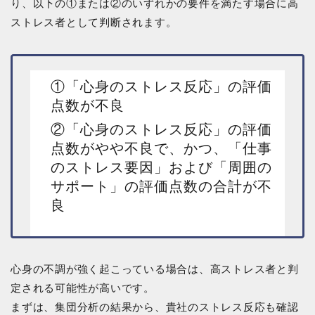
り、以下の①または②のいずれかの要件を満たす場合に高
ストレス者として判断されます。
①「心身のストレス反応」の評価
点数が不良
②「心身のストレス反応」の評価
点数がやや不良で、かつ、「仕事
のストレス要因」および「周囲の
サポート」の評価点数の合計が不
良
心身の不調が強く起こっている場合は、高ストレス者と判
定される可能性が高いです。
まずは、集団分析の結果から、貴社のストレス反応も確認