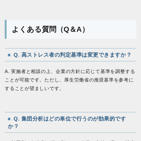
よくある質問（Q＆A）
Q. 高ストレス者の判定基準は変更できますか？
A. 実施者と相談の上、企業の方針に応じて基準を調整する
ことが可能です。ただし、厚生労働省の推奨基準を参考に
することが望ましいです。
Q. 集団分析はどの単位で行うのが効果的です
か？