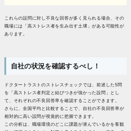
これらの設問に対し不良な回答が多く見られる場合、その
職場には「高ストレス者を生み出す土壌」がある可能性が
あります。
自社の状況を確認するべし！
ドクタートラストのストレスチェックでは、前述した5問
を「高ストレス者判定と結びつきが強かった設問」とし
て、それぞれの不良回答率を確認することができます。
さらに、全国平均と比較することで、自社の不良回答率が
相対的に高い設問が視覚的に把握できます。
この分析は、職場環境のどこに課題が潜んでいるかを客観