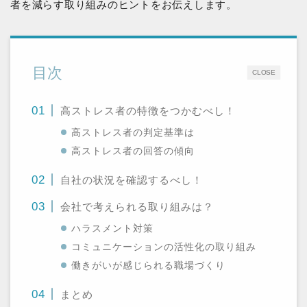
者を減らす取り組みのヒントをお伝えします。
目次
CLOSE
高ストレス者の特徴をつかむべし！
高ストレス者の判定基準は
高ストレス者の回答の傾向
自社の状況を確認するべし！
会社で考えられる取り組みは？
ハラスメント対策
コミュニケーションの活性化の取り組み
働きがいが感じられる職場づくり
まとめ