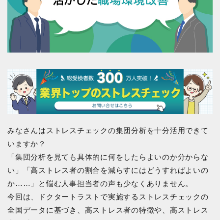
みなさんはストレスチェックの集団分析を十分活用できて
いますか？
「集団分析を見ても具体的に何をしたらよいのか分からな
い」「高ストレス者の割合を減らすにはどうすればよいの
か……」と悩む人事担当者の声も少なくありません。
今回は、ドクタートラストで実施するストレスチェックの
全国データに基づき、高ストレス者の特徴や、高ストレス