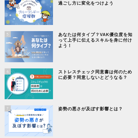
過ごし方に変化をつけよう
5
あなたは何タイプ？VAK優位度を知
って上手に伝えるスキルを身に付け
よう！
6
ストレスチェック同意書は何のため
に必要？同意しないとどうなる？
7
姿勢の悪さが及ぼす影響とは？