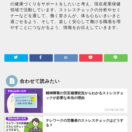
の健康づくりをサポートをしたいと考え、現在産業保健
領域で活動しています。ストレスチェックの分析やセミ
ナーなどを通して、働く皆さんが、体も心もいきいきと
過ごせるよう、そして、楽しく安心して働ける職場を増
やすことにつながるよう、情報をお伝えしていきます。
合わせて読みたい
受検&結果の活用
精神障害の労災補償状況からわかるストレスチェ
ックが必要な本当の理由
2025年3月13日
受検&結果の活用
テレワークの労働者のストレスチェックはどうす
る？