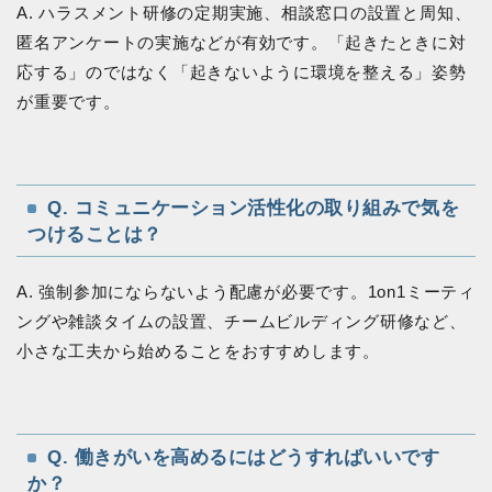
A. ハラスメント研修の定期実施、相談窓口の設置と周知、
匿名アンケートの実施などが有効です。「起きたときに対
応する」のではなく「起きないように環境を整える」姿勢
が重要です。
Q. コミュニケーション活性化の取り組みで気を
つけることは？
A. 強制参加にならないよう配慮が必要です。1on1ミーティ
ングや雑談タイムの設置、チームビルディング研修など、
小さな工夫から始めることをおすすめします。
Q. 働きがいを高めるにはどうすればいいです
か？