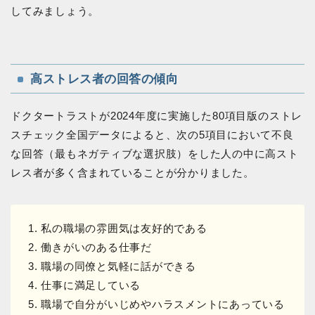
してみましょう。
高ストレス者の回答の傾向
ドクタートラストが2024年度に実施した80項目版のストレ
スチェック全国データによると、次の5項目において不良
な回答（最もネガティブな選択肢）をした人の中に高スト
レス者が多く含まれていることが分かりました。
1. 私の職場の雰囲気は友好的である
2. 働きがいのある仕事だ
3. 職場の同僚と気軽に話ができる
4. 仕事に満足している
5. 職場で自分がいじめやハラスメントにあっている