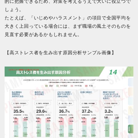
的に把握できるため、対策を考えるうえで大いに役立つで
しょう。
たとえば、「いじめやハラスメント」の項目で全国平均を
大きく上回っている場合には、まず職場の風土そのものを
見直す必要があるかもしれません。
【高ストレス者を生み出す原因分析サンプル画像】