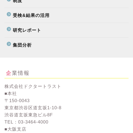
制度
受検&結果の活用
研究レポート
集団分析
企業情報
株式会社ドクタートラスト
■本社
〒150-0043
東京都渋谷区道玄坂1-10-8
渋谷道玄坂東急ビル8F
TEL：03-3464-4000
■大阪支店