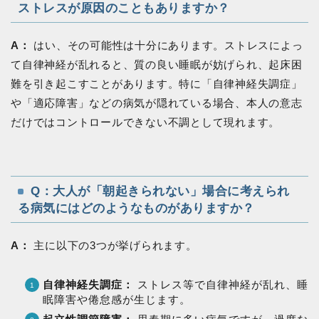
ストレスが原因のこともありますか？
A：
はい、その可能性は十分にあります。ストレスによっ
て自律神経が乱れると、質の良い睡眠が妨げられ、起床困
難を引き起こすことがあります。特に「自律神経失調症」
や「適応障害」などの病気が隠れている場合、本人の意志
だけではコントロールできない不調として現れます。
Q：大人が「朝起きられない」場合に考えられ
る病気にはどのようなものがありますか？
A：
主に以下の3つが挙げられます。
自律神経失調症：
ストレス等で自律神経が乱れ、睡
眠障害や倦怠感が生じます。