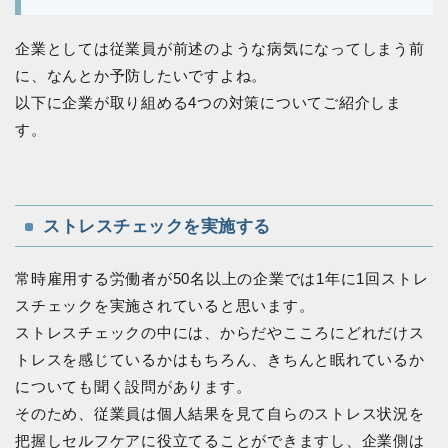
企業としては従業員が前述のような病気になってしまう前
に、なんとか予防したいですよね。
以下に企業が取り組める4つの対策についてご紹介しま
す。
ストレスチェックを実施する
常時雇用する労働者が50名以上の企業では1年に1回ストレ
スチェックを実施されていると思います。
ストレスチェックの中には、からだやこころにどれだけス
トレスを感じているかはもちろん、きちんと眠れているか
についても聞く設問があります。
そのため、従業員は個人結果を見て自らのストレス状況を
把握しセルフケアに役立てることができますし、企業側は