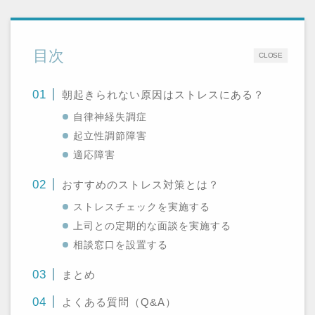
目次
CLOSE
朝起きられない原因はストレスにある？
自律神経失調症
起立性調節障害
適応障害
おすすめのストレス対策とは？
ストレスチェックを実施する
上司との定期的な面談を実施する
相談窓口を設置する
まとめ
よくある質問（Q&A）