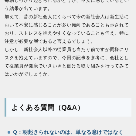
毎朝しっかり起きられるかどうか、不安に感じているとい
う結果が出ています。
加えて、昔の新社会人にくらべて今の新社会人は新生活に
おいて不安に感じることが多い傾向であることも示されて
おり、ストレスを抱えやすくなっていることも伺え、特に
注意が必要な層であると言えるでしょう。
しかし、新社会人以外の従業員も当たり前ですが同様にリ
スクを抱えていますので、今回の記事を参考に、会社とし
て従業員が健康でいきいきと働ける取り組みを行ってみて
はいかがでしょうか。
よくある質問（Q&A）
Q：朝起きられないのは、単なる怠けではなく