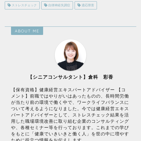
ストレスチェック
自律神経失調症
適応障害
ABOUT ME
【シニアコンサルタント】倉科 彩香
【保有資格】健康経営エキスパートアドバイザー 【コ
メント】前職ではやりがいはあったものの、長時間労働
が当たり前の環境で働く中で、ワークライフバランスに
ついて考えるようになりました。今では健康経営エキス
パートアドバイザーとして、ストレスチェック結果を活
用した職場環境改善に取り組む企業のコンサルティング
や、各種セミナー等を行っております。これまでの学び
をもとに「健康でいきいきと働く人」を世の中に増やす
ために役立つ情報をお伝えします。