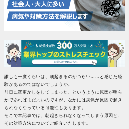
誰しも一度くらいは、朝起きるのがつらい……と感じた経
験があるのではないでしょうか。
前日に夜更かしをしてしまった、というように原因が明ら
かであればまだよいのですが、なかには病気が原因で起き
られなくなっている可能性もあります。
そこで本記事では、朝起きられなくなってしまう原因と、
その対策方法についてご紹介いたします。