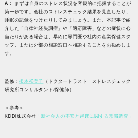
A：
まずは自身のストレス状況を客観的に把握することが
第一歩です。会社のストレスチェック結果を見直したり、
睡眠の記録をつけたりしてみましょう。また、本記事で紹
介した「自律神経失調症」や「適応障害」などの症状に心
当たりがある場合は、早めに専門医や社内の産業保健スタ
ッフ、または外部の相談窓口へ相談することをお勧めしま
す。
監修：
根本裕美子
（ドクタートラスト ストレスチェック
研究所コンサルタント/保健師）
＜参考＞
KDDI株式会社
「新社会人の不安と起床に関する意識調査」