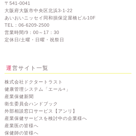
〒541-0041
大阪府大阪市中央区北浜3-1-22
あいおいニッセイ同和損保淀屋橋ビル10F
TEL：06-6209-2500
営業時間/9：00～17：30
定休日/土曜・日曜・祝祭日
お問い合わせ
運営サイト一覧
株式会社ドクタートラスト
健康管理システム「エール+」
産業保健新聞
衛生委員会ハンドブック
外部相談窓口サービス【アンリ】
産業保健サービスを検討中の企業様へ
産業医の皆様へ
保健師の皆様へ