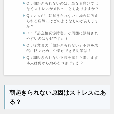
Q：朝起きられないのは、単なる怠けでは
なくストレスが原因のこともありますか？
Q：大人が「朝起きられない」場合に考え
られる病気にはどのようなものがあります
か？
Q：「起立性調節障害」が周囲に誤解され
やすいのはなぜですか？
Q：従業員の「朝起きられない」不調を未
然に防ぐため、企業ができる対策は？
Q：朝起きられない不調を感じた際、まず
本人は何から始めるべきですか？
朝起きられない原因はストレスにあ
る？