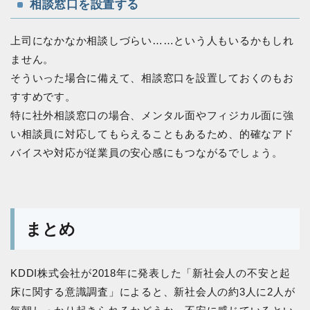
相談窓口を設置する
上司になかなか相談しづらい……という人もいるかもしれ
ません。
そういった場合に備えて、相談窓口を設置しておくのもお
すすめです。
特に社外相談窓口の場合、メンタル面やフィジカル面に強
い相談員に対応してもらえることもあるため、的確なアド
バイスや対応が従業員の安心感にもつながるでしょう。
まとめ
KDDI株式会社が2018年に発表した「新社会人の不安と起
床に関する意識調査」によると、新社会人の約3人に2人が