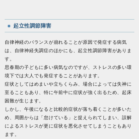
起立性調節障害
自律神経のバランスが崩れることが原因で発症する病気
は、自律神経失調症のほかにも、起立性調節障害がありま
す。
思春期の子どもに多い病気なのですが、ストレスの多い環
境下では大人でも発症することがあります。
症状としてはめまいや立ちくらみ、場合によっては失神に
至ることもあり、特に午前中に症状が強く出るため、起床
困難が生じます。
しかし、午後になると比較的症状が落ち着くことが多いた
め、周囲からは「怠けている」と捉えられてしまい、誤解
によるストレスが更に症状を悪化させてしまうこともあり
ます。