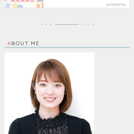
2025年6月19日
ABOUT ME