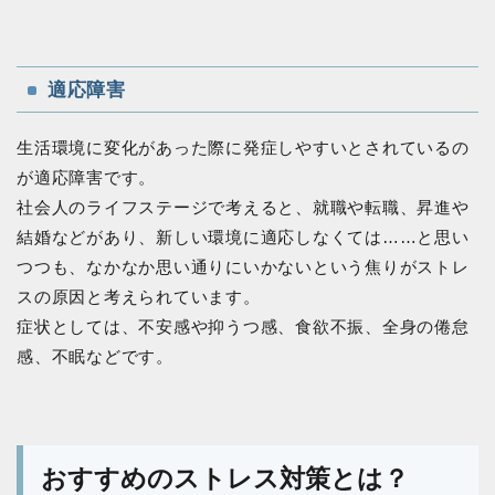
適応障害
生活環境に変化があった際に発症しやすいとされているの
が適応障害です。
社会人のライフステージで考えると、就職や転職、昇進や
結婚などがあり、新しい環境に適応しなくては……と思い
つつも、なかなか思い通りにいかないという焦りがストレ
スの原因と考えられています。
症状としては、不安感や抑うつ感、食欲不振、全身の倦怠
感、不眠などです。
おすすめのストレス対策とは？