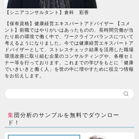
【シニアコンサルタント】倉科 彩香
【保有資格】健康経営エキスパートアドバイザー 【コメ
ント】前職ではやりがいはあったものの、長時間労働が当
たり前の環境で働く中で、ワークライフバランスについて
考えるようになりました。今では健康経営エキスパートア
ドバイザーとして、ストレスチェック結果を活用した職場
環境改善に取り組む企業のコンサルティングや、各種セミ
ナー等を行っております。これまでの学びをもとに「健康
でいきいきと働く人」を世の中に増やすために役立つ情報
をお伝えします。
集団分析のサンプルを無料でダウンロー
ド！