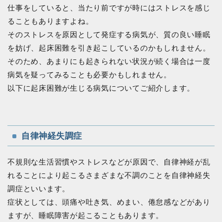
仕事をしていると、当たり前ですが時にはストレスを感じ
ることもありますよね。
そのストレスを原因として発症する病気が、質の良い睡眠
を妨げ、起床困難を引き起こしているのかもしれません。
そのため、あまりにも起きられない状況が続く場合は一度
病気を疑ってみることも必要かもしれません。
以下に起床困難が生じる病気についてご紹介します。
自律神経失調症
不規則な生活習慣やストレスなどが原因で、自律神経が乱
れることにより起こるさまざまな不調のことを自律神経失
調症といいます。
症状としては、頭痛や吐き気、めまい、倦怠感などがあり
ますが、睡眠障害が起こることもあります。