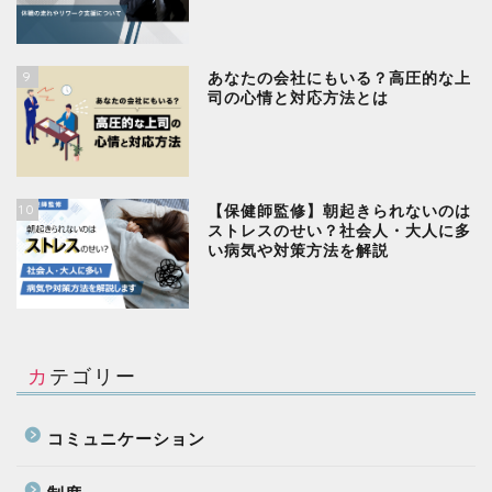
9
あなたの会社にもいる？高圧的な上
司の心情と対応方法とは
10
【保健師監修】朝起きられないのは
ストレスのせい？社会人・大人に多
い病気や対策方法を解説
カテゴリー
コミュニケーション