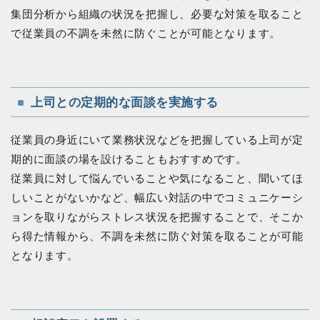
集団分析から組織の状況を把握し、必要な対策を取ること
で従業員の不調を未然に防ぐことが可能となります。
上司との定期的な面談を実施する
従業員の身近にいて業務状況などを把握している上司が定
期的に面談の場を設けることもおすすめです。
従業員に対して悩んでいることや気になること、聞いてほ
しいことがないかなど、幅広い対話の中でコミュニケーシ
ョンを取りながらストレス状況を把握することで、そこか
ら得た情報から、不調を未然に防ぐ対策を取ることが可能
となります。