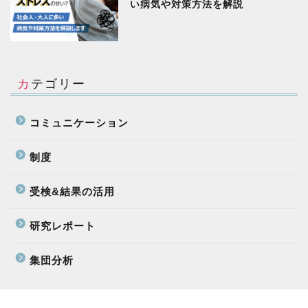
い病気や対策方法を解説
カテゴリー
コミュニケーション
制度
受検&結果の活用
研究レポート
集団分析