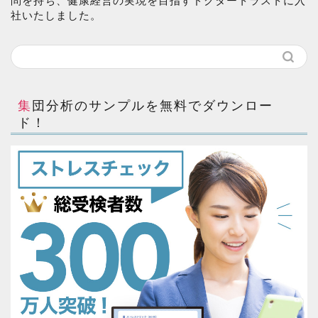
問を持ち、健康経営の実現を目指すドクタートラストに入
社いたしました。
集団分析のサンプルを無料でダウンロー
ド！