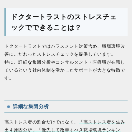
ドクタートラストのストレスチェ
ックでできることは？
ドクタートラストではハラスメント対策含め、職場環境改
善にこだわったストレスチェックを提供しています。
特に、詳細な集団分析やコンサルタント・医療職が在籍し
ているという社内体制を活かしたサポートが大きな特徴で
す。
詳細な集団分析
高ストレス者の割合だけではなく、
「高ストレス者を生み
出す原因分析」「優先して改善すべき職場環境ランキン