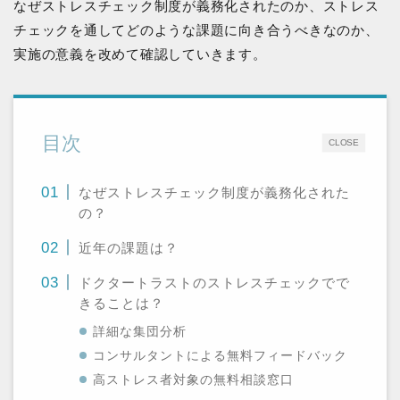
なぜストレスチェック制度が義務化されたのか、ストレス
チェックを通してどのような課題に向き合うべきなのか、
実施の意義を改めて確認していきます。
目次
CLOSE
なぜストレスチェック制度が義務化された
の？
近年の課題は？
ドクタートラストのストレスチェックでで
きることは？
詳細な集団分析
コンサルタントによる無料フィードバック
高ストレス者対象の無料相談窓口