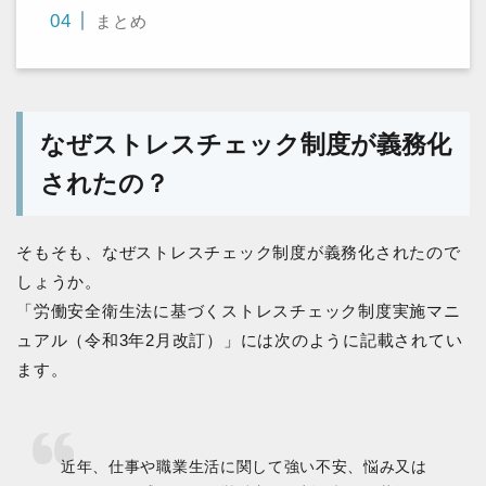
まとめ
なぜストレスチェック制度が義務化
されたの？
そもそも、なぜストレスチェック制度が義務化されたので
しょうか。
「労働安全衛生法に基づくストレスチェック制度実施マニ
ュアル（令和3年2月改訂）」には次のように記載されてい
ます。
近年、仕事や職業生活に関して強い不安、悩み又は