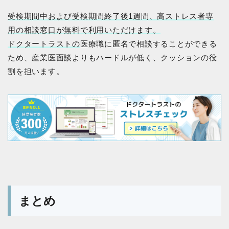
受検期間中および受検期間終了後1週間、高ストレス者専
用の相談窓口が無料で利用いただけます。
ドクタートラストの
医療職に匿名で相談することができる
ため、産業医⾯談よりもハードルが低く、クッションの役
割を担います。
まとめ