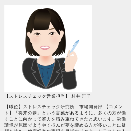
【ストレスチェック営業担当】 村井 理子
【職位】ストレスチェック研究所 市場開発部 【コメン
ト】「将来の夢」という言葉があるように、多くの方が働
くことに向かって努力を積み重ねてきたと思います。労働
環境が原因でようやく掴んだ夢を諦める方が多いことに疑