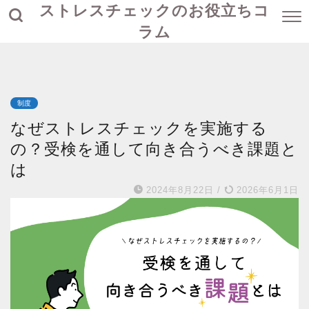
ストレスチェックのお役立ちコ
ラム
制度
なぜストレスチェックを実施する
の？受検を通して向き合うべき課題と
は
2024年8月22日
/
2026年6月1日