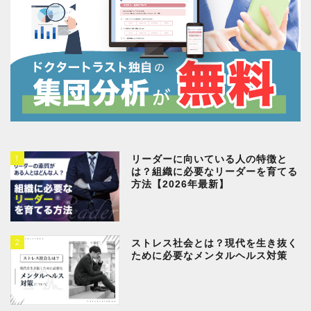
1
リーダーに向いている人の特徴と
は？組織に必要なリーダーを育てる
方法【2026年最新】
2
ストレス社会とは？現代を生き抜く
ために必要なメンタルヘルス対策