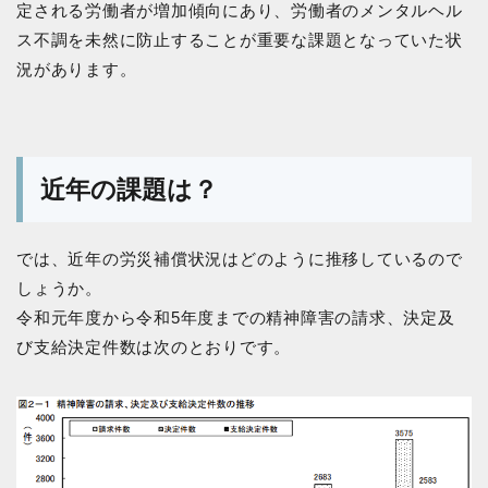
定される労働者が増加傾向にあり、労働者のメンタルヘル
ス不調を未然に防止することが重要な課題となっていた状
況があります。
近年の課題は？
では、近年の労災補償状況はどのように推移しているので
しょうか。
令和元年度から令和5年度までの精神障害の請求、決定及
び支給決定件数は次のとおりです。