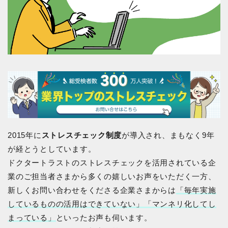
2015年に
ストレスチェック制度
が導入され、まもなく9年
が経とうとしています。
ドクタートラストのストレスチェックを活用されている企
業のご担当者さまから多くの嬉しいお声をいただく一方、
新しくお問い合わせをくださる企業さまからは
「毎年実施
しているものの活用はできていない」「マンネリ化してし
まっている」
といったお声も伺います。