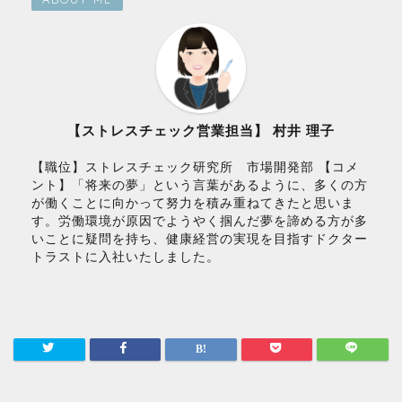
【ストレスチェック営業担当】 村井 理子
【職位】ストレスチェック研究所 市場開発部 【コメ
ント】「将来の夢」という言葉があるように、多くの方
が働くことに向かって努力を積み重ねてきたと思いま
す。労働環境が原因でようやく掴んだ夢を諦める方が多
いことに疑問を持ち、健康経営の実現を目指すドクター
トラストに入社いたしました。