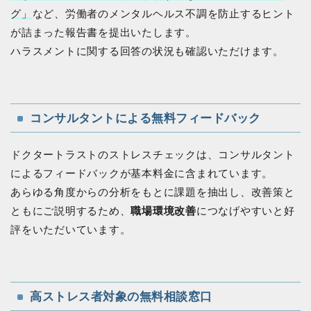
グ」
など、労働者のメンタルヘルス不調を防止するヒント
が詰まった報告書を提出いたします。
ハラスメントに関する回答の状況も確認いただけます。
コンサルタントによる無料フィードバック
ドクタートラストのストレスチェックは、コンサルタント
によるフィードバックが基本料金に含まれています。
あらゆる⾓度からの分析をもとに課題を抽出し、改善策と
ともにご説明するため、
職場環境改善
につなげやすいと好
評をいただいています。
高ストレス者対象の無料相談窓口