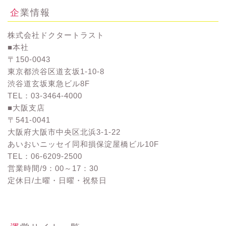
企業情報
株式会社ドクタートラスト
■本社
〒150-0043
東京都渋谷区道玄坂1-10-8
渋谷道玄坂東急ビル8F
TEL：03-3464-4000
■大阪支店
〒541-0041
大阪府大阪市中央区北浜3-1-22
あいおいニッセイ同和損保淀屋橋ビル10F
TEL：06-6209-2500
営業時間/9：00～17：30
定休日/土曜・日曜・祝祭日
お問い合わせ