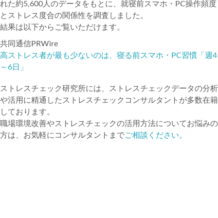
れた約5,600人のデータをもとに、就寝前スマホ・PC操作頻度
とストレス度合の関係性を調査しました。
結果は以下からご覧いただけます。
共同通信PRWire
高ストレス者が最も少ないのは、寝る前スマホ・PC習慣「週4
～6日」
ストレスチェック研究所には、ストレスチェックデータの分析
や活用に精通したストレスチェックコンサルタントが多数在籍
しております。
職場環境改善やストレスチェックの活用方法についてお悩みの
方は、お気軽にコンサルタントまで
ご相談ください。