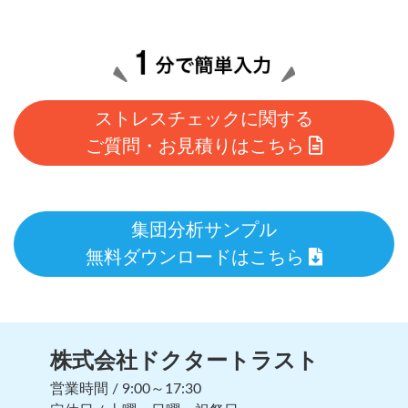
ストレスチェックに関する
ご質問・お見積りはこちら
集団分析サンプル
無料ダウンロードはこちら
株式会社ドクタートラスト
営業時間 / 9:00～17:30