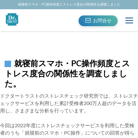
就寝前スマホ・PC操作頻度とストレス度合の関係性を調査しました
お問合せ
就寝前スマホ・PC操作頻度とス
トレス度合の関係性を調査しまし
た。
ドクタートラストのストレスチェック研究所では、ストレスチ
ェックサービスを利用した累計受検者200万人超のデータを活
用し、さまざまな分析を行っています。
今回は2022年度にストレスチェックサービスを利用した受検
者のうち「就寝前のスマホ・PC操作」についての回答が得ら