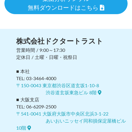
無料ダウンロードはこちら
株式会社ドクタートラスト
営業時間 / 9:00～17:30
定休日 / 土曜・日曜・祝祭日
■ 本社
TEL: 03-3464-4000
〒150-0043 東京都渋谷区道玄坂1-10-8
渋谷道玄坂東急ビル 8階
■ 大阪支店
TEL: 06-6209-2500
〒541-0041 大阪府大阪市中央区北浜3-1-22
あいおいニッセイ同和損保淀屋橋ビル
10階