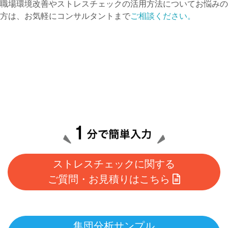
職場環境改善やストレスチェックの活用方法についてお悩みの
方は、お気軽にコンサルタントまで
ご相談ください。
ストレスチェックに関する
ご質問・お見積りはこちら
集団分析サンプル