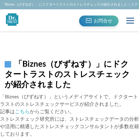
「Biznes（びずねす）」にドクタートラストのストレスチェックが紹介されました｜ドク
タートラスト
お問合せ
「Biznes（びずねす）」にドク
タートラストのストレスチェック
が紹介されました
「Biznes（びずねす）」というメディアサイトで、ドクタート
ラストのストレスチェックサービスが紹介されました。
記事は
こちら
からご覧ください。
ストレスチェック研究所には、ストレスチェックデータの分析
や活用に精通したストレスチェックコンサルタントが多数在籍
しております。