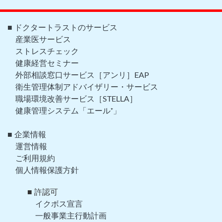
■ ドクタートラストのサービス
産業医サービス
ストレスチェック
健康経営セミナー
外部相談窓口サービス［アンリ］EAP
衛生管理体制アドバイザリー・サービス
職場環境改善サービス［STELLA］
健康管理システム「エール⁺」
■ 企業情報
運営情報
ご利用規約
個人情報保護方針
■ 許認可
イクボス宣言
一般事業主行動計画