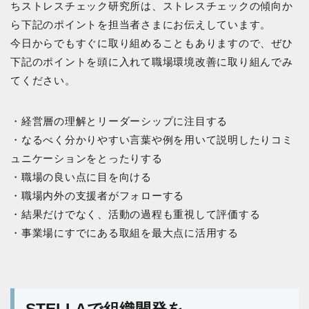
ちストレスチェック研究所は、ストレスチェックの傾向か
ら下記のポイントを担当者さまにお伝えしています。
今日からでもすぐに取り組めることもありますので、ぜひ
下記のポイントを頭に入れて職場環境改善に取り組んでみ
てください。
・経営層の理解とリーダーシップに注目する
・なるべく分かりやすい言葉や例を用いて説明したりコミ
ュニケーションをとったりする
・職場の良い点に目を向ける
・職場内外の支援者がフォローする
・結果だけでなく、活動の過程も重視して評価する
・事業場にすでにある取組を最大点に活用する