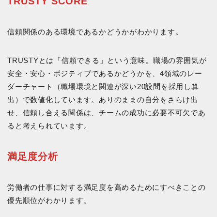
TRUSTY SCORE
信頼関係のある環境であるかどうかがわかります。
TRUSTYとは「信頼できる」という意味。職場の雰囲気が
安全・安心・ポジティブであるかどうかを、4領域のレー
ダーチャート（職場環境と関連が深い20設問を採用し算
出）で数値化しています。ありのままの自分をさらけ出
せ、信頼し合える関係は、チームの成功に必要不可欠であ
ると考えられています。
満足度分析
労働者の仕事に対する満足度を高めるためにすべきことの
優先順位がわかります。