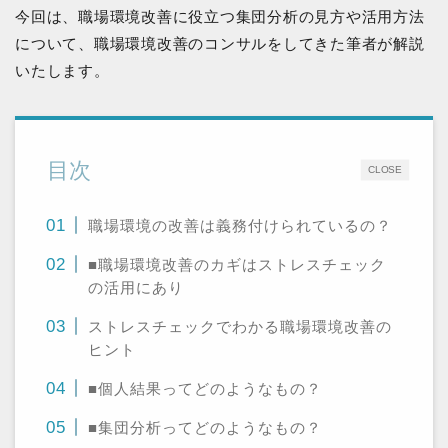
今回は、職場環境改善に役立つ集団分析の見方や活用方法
について、職場環境改善のコンサルをしてきた筆者が解説
いたします。
目次
CLOSE
職場環境の改善は義務付けられているの？
■職場環境改善のカギはストレスチェック
の活用にあり
ストレスチェックでわかる職場環境改善の
ヒント
■個人結果ってどのようなもの？
■集団分析ってどのようなもの？