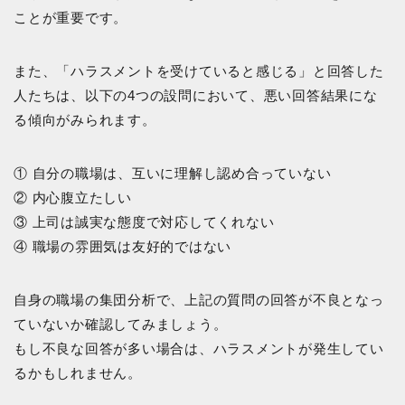
ことが重要です。
また、「ハラスメントを受けていると感じる」と回答した
人たちは、以下の4つの設問において、悪い回答結果にな
る傾向がみられます。
① 自分の職場は、互いに理解し認め合っていない
② 内心腹立たしい
③ 上司は誠実な態度で対応してくれない
④ 職場の雰囲気は友好的ではない
自身の職場の集団分析で、上記の質問の回答が不良となっ
ていないか確認してみましょう。
もし不良な回答が多い場合は、ハラスメントが発生してい
るかもしれません。