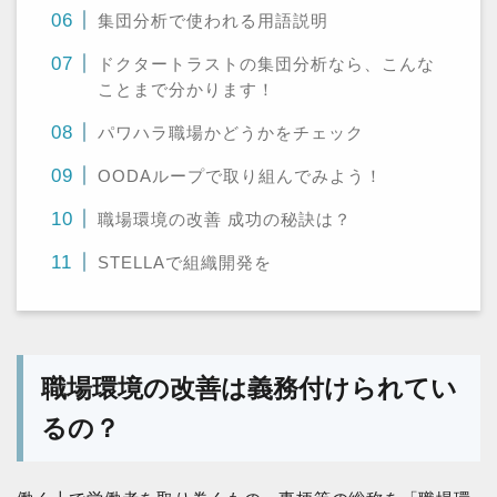
集団分析で使われる用語説明
ドクタートラストの集団分析なら、こんな
ことまで分かります！
パワハラ職場かどうかをチェック
OODAループで取り組んでみよう！
職場環境の改善 成功の秘訣は？
STELLAで組織開発を
職場環境の改善は義務付けられてい
るの？