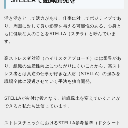
STELLAで組織開発を
活き活きとして活力があり、仕事に対してポジティブであ
り、周囲に対して良い影響を与える可能性のある、心身と
もに健康な人のことをSTELLA（ステラ）と呼んでいま
す。
高ストレス者対策（ハイリスクアプローチ）には限界があ
り、組織の生産性向上につながりにくいことから、高スト
レス者とは真逆の仕事が好きな人財（STELLA）の強みを
職場全体に浸透させていく手法を独自開発。
STELLAが火付け役となり、組織風土を変えていくことが
できると私たちは信じています。
ストレスチェックにおけるSTELLA参考基準（ドクタート