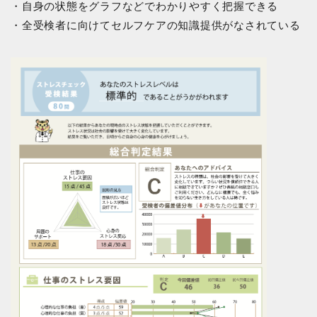
・自身の状態をグラフなどでわかりやすく把握できる
・全受検者に向けてセルフケアの知識提供がなされている