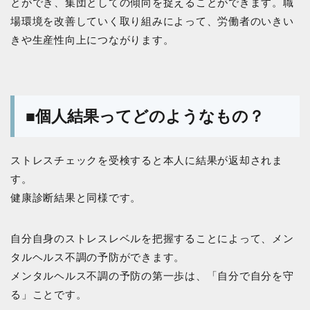
とができ、集団としての傾向を捉えることができます。職
場環境を改善していく取り組みによって、労働者のいきい
きや生産性向上につながります。
■個人結果ってどのようなもの？
ストレスチェックを受検すると本人に結果が返却されま
す。
健康診断結果と同様です。
自分自身のストレスレベルを把握することによって、メン
タルヘルス不調の予防ができます。
メンタルヘルス不調の予防の第一歩は、「自分で自分を守
る」ことです。