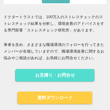
ドクタートラストでは、100万人のストレスチェックのス
トレスチェック結果を分析し、環境改善のアドバイスをす
る専門部署「ストレスチェック研究所」があります。
筆者を含め、さまざまな職場環境のフォローを行ってきた
メンバーが在籍していますので、職場環境改善に関するお
悩みやご相談があれば、お気軽にお問合せください。
お見積り・お問合せ
資料ダウンロード