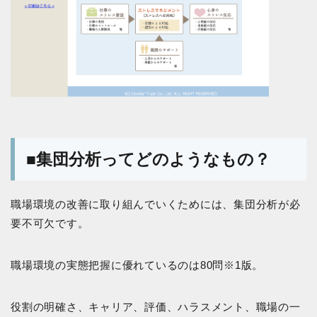
■集団分析ってどのようなもの？
職場環境の改善に取り組んでいくためには、集団分析が必
要不可欠です。
職場環境の実態把握に優れているのは80問※1版。
役割の明確さ、キャリア、評価、ハラスメント、職場の一