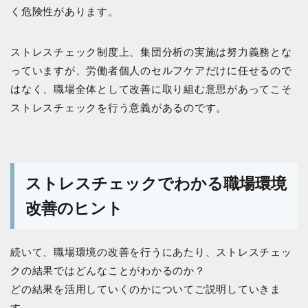
く危険性があります。
ストレスチェック制度上、集団分析の実施は努力義務とな
っていますが、労働者個人のセルフケアだけに任せるので
はなく、職場全体として改善に取り組む意思があってこそ
ストレスチェックを行う意義があるのです。
ストレスチェックでわかる職場環境
改善のヒント
続いて、職場環境の改善を行うにあたり、ストレスチェッ
クの結果ではどんなことがわかるのか？
どの結果を活用していくのかについてご説明していきま
す。