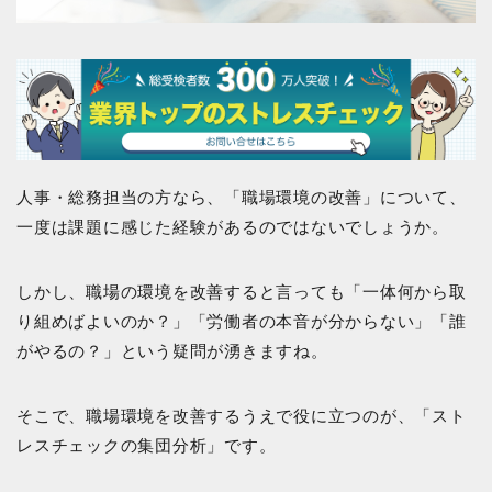
人事・総務担当の方なら、「職場環境の改善」について、
一度は課題に感じた経験があるのではないでしょうか。
しかし、職場の環境を改善すると言っても「一体何から取
り組めばよいのか？」「労働者の本音が分からない」「誰
がやるの？」という疑問が湧きますね。
そこで、職場環境を改善するうえで役に立つのが、「スト
レスチェックの集団分析」です。