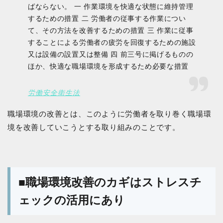
ばならない。 一 作業環境を快適な状態に維持管理
するための措置 二 労働者の従事する作業につい
て、その方法を改善するための措置 三 作業に従事
することによる労働者の疲労を回復するための施設
又は設備の設置又は整備 四 前三号に掲げるものの
ほか、快適な職場環境を形成するため必要な措置
労働安全衛生法
職場環境の改善とは、このように労働者を取り巻く職場環
境を改善していこうとする取り組みのことです。
■職場環境改善のカギはストレスチ
ェックの活用にあり