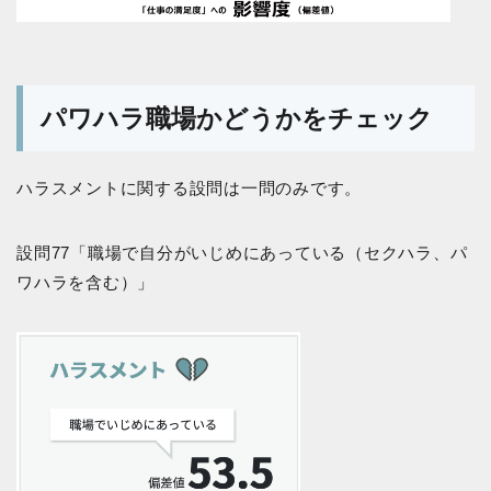
パワハラ職場かどうかをチェック
ハラスメントに関する設問は一問のみです。
設問77「職場で自分がいじめにあっている（セクハラ、パ
ワハラを含む）」