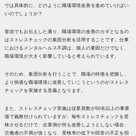
では具体的に、どのように職場環境改善を進めていけばい
いのでしょうか？
冒頭でもお伝えした通り、職場環境の改善のカギとなるの
はストレスチェックの集団分析を活用することです。仕事
におけるメンタルヘルス不調は、個人の要因だけでなく、
職場環境が大きく影響していると考えられています。
そのため、集団分析を行うことで、職場の特徴を把握し、
より快適な職場環境に改善していこうというのがストレス
チェックを実施する意義となります。
また、ストレスチェック実施は従業員数が50名以上の事業
場で義務付けられていますが、毎年ストレスチェックを受
検させるだけで、企業側が何も改善しようとしない場合、
労働者の不満が強くなり、受検率の低下や回答の不正を招