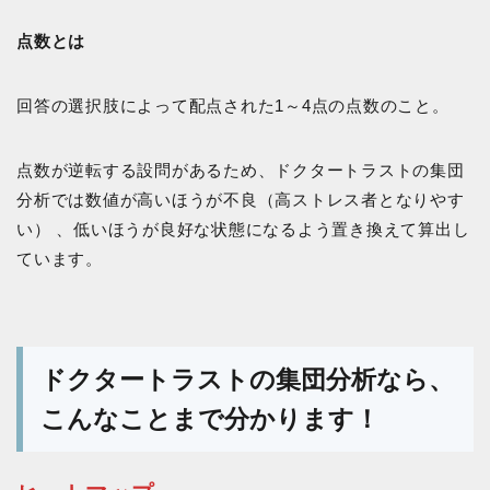
点数とは
回答の選択肢によって配点された1～4点の点数のこと。
点数が逆転する設問があるため、ドクタートラストの集団
分析では数値が高いほうが不良（高ストレス者となりやす
い） 、低いほうが良好な状態になるよう置き換えて算出し
ています。
ドクタートラストの集団分析なら、
こんなことまで分かります！