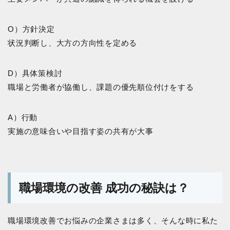
O）方針決定
状況判断し、大方の方向性を定める
D）具体策検討
職場と労働者が協働し、課題の優先順位付けをする
A）行動
実施の意味合いや目指す姿の共有が大事
職場環境の改善 成功の秘訣は？
職場環境改善でお悩みの企業さまは多く、そんな時に私た