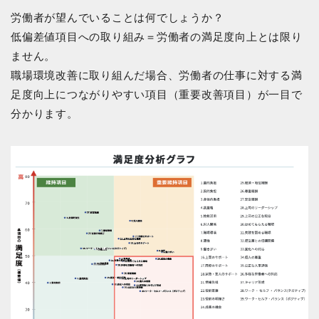
労働者が望んでいることは何でしょうか？
低偏差値項目への取り組み＝労働者の満足度向上とは限り
ません。
職場環境改善に取り組んだ場合、労働者の仕事に対する満
足度向上につながりやすい項目（重要改善項目）が一目で
分かります。