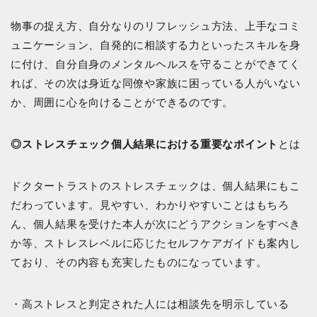
物事の捉え方、自分なりのリフレッシュ方法、上手なコミ
ュニケーション、自発的に相談する力といったスキルを身
に付け、自分自身のメンタルヘルスを守ることができてく
れば、その次は身近な同僚や家族に困っている人がいない
か、周囲に心を向けることができるのです。
◎ストレスチェック個人結果における重要なポイント
とは
ドクタートラストのストレスチェックは、個人結果にもこ
だわっています。見やすい、わかりやすいことはもちろ
ん、個人結果を受けた本人が次にどうアクションをすべき
か等、ストレスレベルに応じたセルフケアガイドも案内し
ており、その内容も充実したものになっています。
・高ストレスと判定された人には相談先を明示している