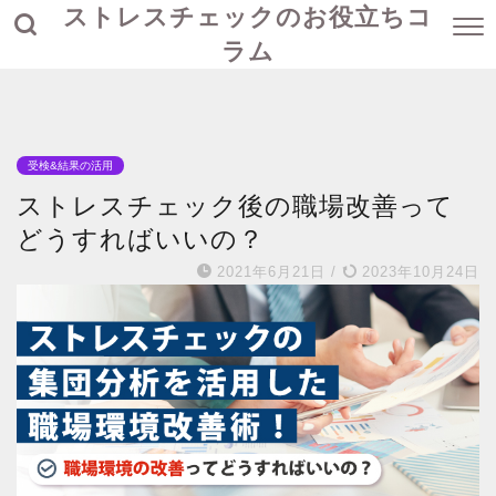
ストレスチェックのお役立ちコ
ラム
受検&結果の活用
ストレスチェック後の職場改善って
どうすればいいの？
2021年6月21日
/
2023年10月24日