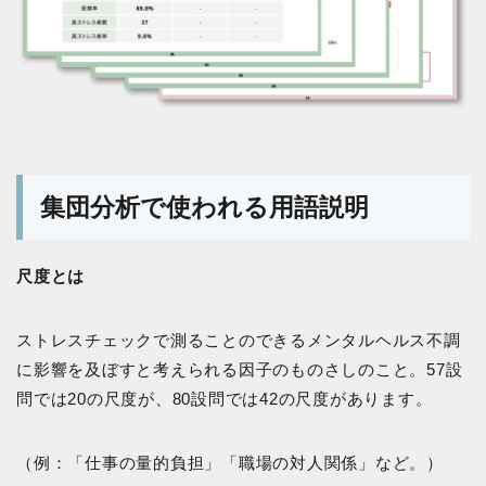
集団分析で使われる用語説明
尺度とは
ストレスチェックで測ることのできるメンタルヘルス不調
に影響を及ぼすと考えられる因子のものさしのこと。57設
問では20の尺度が、80設問では42の尺度があります。
（例：「仕事の量的負担」「職場の対人関係」など。）