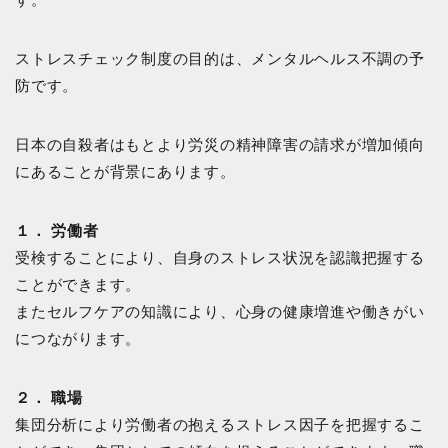
ストレスチェック制度の目的は、メンタルヘルス不調の予
防です。
日本の自殺者はもとより労災の精神障害の請求が増加傾向
にあることが背景にあります。
１． 労働者
受検することにより、自身のストレス状況を認識把握する
ことができます。
またセルフケアの知識により、心身の健康増進や働きがい
につながります。
２． 職場
集団分析により労働者の抱えるストレス因子を把握するこ