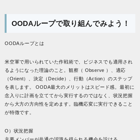
OODAループで取り組んでみよう！
OODAループとは
米空軍で用いられていた作戦術で、ビジネスでも適用され
るようになった理論のこと。観察（ Observe ）、適応
（Orient）、決定（Decide）、行動（Action）のステップ
を表します。 OODA最大のメリットはスピード感。最初に
念入りに計画を立ててから実行するのではなく、状況把握
から大方の方向性を定めます。臨機応変に実行できること
が特徴です。
O）状況把握
主要メンバーが共通の認識を得られる機会を設ける