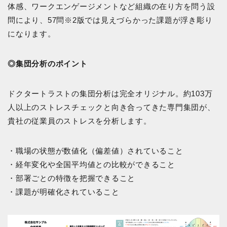
体感、ワークエンゲージメントなど組織の在り方を問う設
問により、57問※2版では見えづらかった課題が浮き彫り
になります。
◎集団分析のポイント
ドクタートラストの集団分析は完全オリジナル。約103万
人以上のストレスチェックと向き合ってきた専門集団が、
貴社の従業員のストレスを分析します。
・職場の状態が数値化（偏差値）されていること
・経年変化や全国平均値との比較ができること
・部署ごとの特徴を把握できること
・課題が明確化されていること