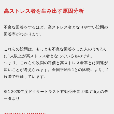
高ストレス者を生み出す原因分析
不良な回答をするほど、高ストレス者となりやすい設問の
回答率がわかります。
これらの設問は、もっとも不良な回答をした人のうち2人
に1人以上が高ストレス者となっているものです。
つまり、これらの設問の評価と高ストレス者率とは関連が
深いことが考えられます。全国平均※1との比較により、4
段階で評価しています。
※1 2020年度ドクタートラスト有効受検者 240,745人のデ
ータより