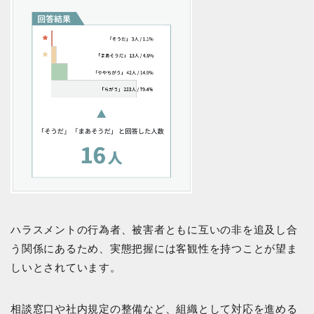
ハラスメントの行為者、被害者ともに互いの非を追及し合
う関係にあるため、実態把握には客観性を持つことが望ま
しいとされています。
相談窓口や社内規定の整備など、組織として対応を進める