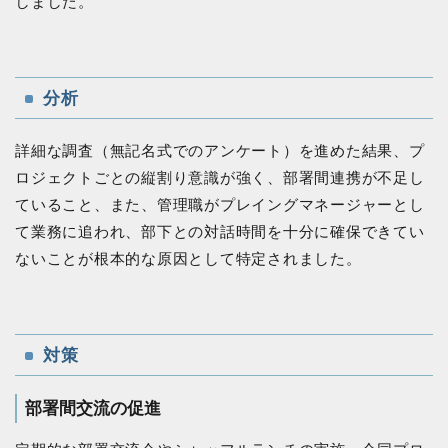
しました。
分析
詳細な調査（無記名式でのアンケート）を進めた結果、プ
ロジェクトごとの縦割り意識が強く、部署間連携が不足し
ていること、また、管理職がプレイングマネージャーとし
て業務に追われ、部下との対話時間を十分に確保できてい
ないことが根本的な原因として特定されました。
対策
部署間交流の促進