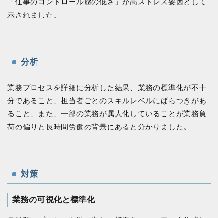
「仕事のコントロール感の低さ」が高ストレス要因として
示されました。
分析
業務プロセスを詳細に分析した結果、業務の標準化が不十
分であること、担当者ごとのスキルレベルにばらつきがあ
ること、また、一部の業務が属人化していることが業務負
荷の偏りと長時間労働の背景にあると分かりました。
対策
業務の可視化と標準化