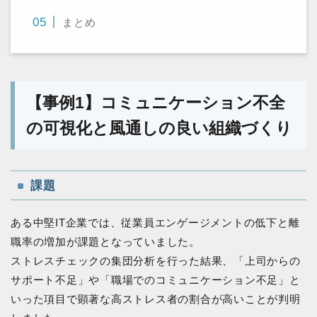
まとめ
【事例1】コミュニケーション不全
の可視化と風通しの良い組織づくり
課題
ある中堅IT企業では、従業員エンゲージメントの低下と離
職率の増加が課題となっていました。
ストレスチェックの集団分析を行った結果、「上司からの
サポート不足」や「職場でのコミュニケーション不足」と
いった項目で顕著な高ストレス者の割合が高いことが判明