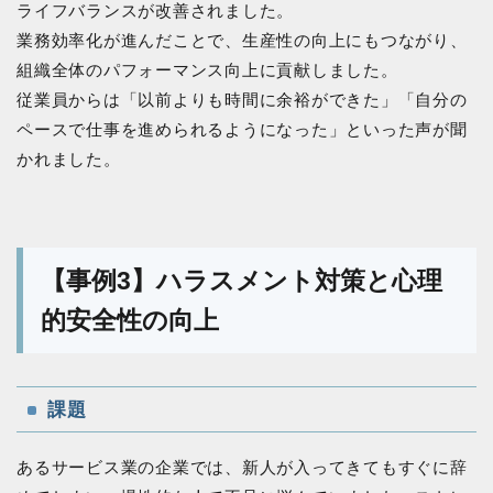
ライフバランスが改善されました。
業務効率化が進んだことで、生産性の向上にもつながり、
組織全体のパフォーマンス向上に貢献しました。
従業員からは「以前よりも時間に余裕ができた」「自分の
ペースで仕事を進められるようになった」といった声が聞
かれました。
【事例3】ハラスメント対策と心理
的安全性の向上
課題
あるサービス業の企業では、新人が入ってきてもすぐに辞