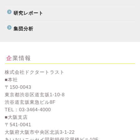
研究レポート
集団分析
企業情報
株式会社ドクタートラスト
■本社
〒150-0043
東京都渋谷区道玄坂1-10-8
渋谷道玄坂東急ビル8F
TEL：03-3464-4000
■大阪支店
〒541-0041
大阪府大阪市中央区北浜3-1-22
あいおいニッセイ同和損保淀屋橋ビル10F