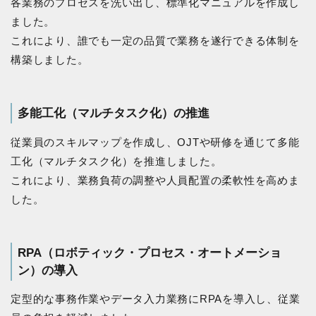
各業務のプロセスを洗い出し、標準化マニュアルを作成し
ました。
これにより、誰でも一定の品質で業務を遂行できる体制を
構築しました。
多能工化（マルチタスク化）の推進
従業員のスキルマップを作成し、OJTや研修を通じて多能
工化（マルチタスク化）を推進しました。
これにより、業務負荷の調整や人員配置の柔軟性を高めま
した。
RPA（ロボティック・プロセス・オートメーショ
ン）の導入
定型的な事務作業やデータ入力業務にRPAを導入し、従業