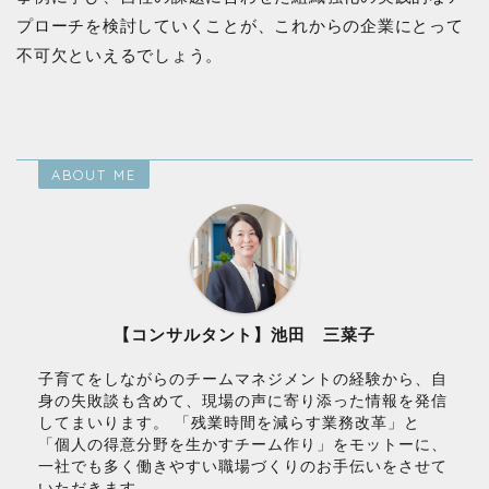
プローチを検討していくことが、これからの企業にとって
不可欠といえるでしょう。
ABOUT ME
【コンサルタント】池田 三菜子
子育てをしながらのチームマネジメントの経験から、自
身の失敗談も含めて、現場の声に寄り添った情報を発信
してまいります。 「残業時間を減らす業務改革」と
「個人の得意分野を生かすチーム作り」をモットーに、
一社でも多く働きやすい職場づくりのお手伝いをさせて
いただきます。