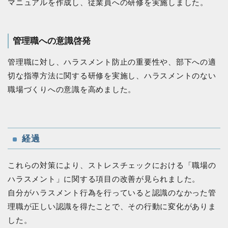
マニュアルを作成し、従業員への研修を実施しました。
管理職への意識啓発
管理職に対し、ハラスメント防止の重要性や、部下への適
切な指導方法に関する研修を実施し、ハラスメントのない
職場づくりへの意識を高めました。
経過
これらの対策により、ストレスチェックにおける「職場の
ハラスメント」に関する項目の改善が見られました。
自分がハラスメント行為を行っていると認識のなかった管
理職が正しい認識を得たことで、その行動に変化がありま
した。