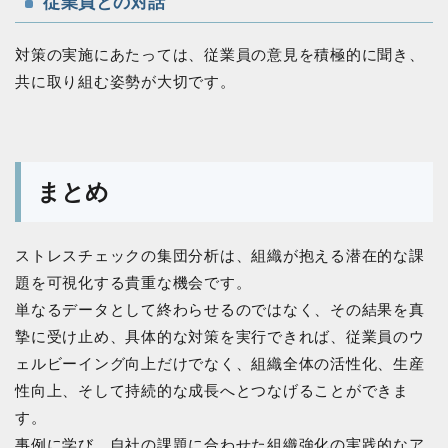
従業員との対話
対策の実施にあたっては、従業員の意見を積極的に聞き、
共に取り組む姿勢が大切です。
まとめ
ストレスチェックの集団分析は、組織が抱える潜在的な課
題を可視化する貴重な機会です。
単なるデータとして終わらせるのではなく、その結果を真
摯に受け止め、具体的な対策を実行できれば、従業員のウ
ェルビーイング向上だけでなく、組織全体の活性化、生産
性向上、そして持続的な成長へとつなげることができま
す。
事例に学び、自社の課題に合わせた組織強化の実践的なア