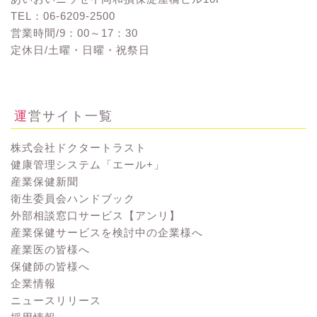
TEL：06-6209-2500
営業時間/9：00～17：30
定休日/土曜・日曜・祝祭日
お問い合わせ
運営サイト一覧
株式会社ドクタートラスト
健康管理システム「エール+」
産業保健新聞
衛生委員会ハンドブック
外部相談窓口サービス【アンリ】
産業保健サービスを検討中の企業様へ
産業医の皆様へ
保健師の皆様へ
企業情報
ニュースリリース