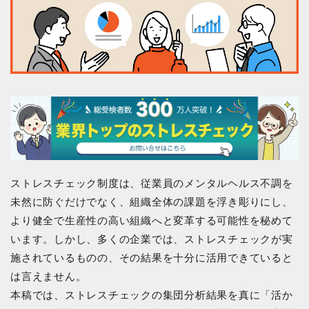
ストレスチェック制度は、従業員のメンタルヘルス不調を
未然に防ぐだけでなく、組織全体の課題を浮き彫りにし、
より健全で生産性の高い組織へと変革する可能性を秘めて
います。しかし、多くの企業では、ストレスチェックが実
施されているものの、その結果を十分に活用できていると
は言えません。
本稿では、ストレスチェックの集団分析結果を真に「活か