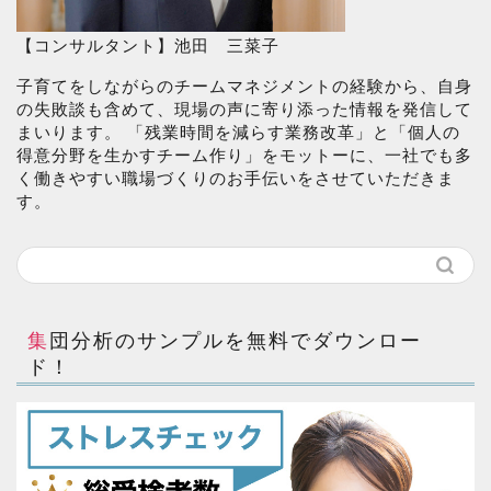
【コンサルタント】池田 三菜子
子育てをしながらのチームマネジメントの経験から、自身
の失敗談も含めて、現場の声に寄り添った情報を発信して
まいります。 「残業時間を減らす業務改革」と「個人の
得意分野を生かすチーム作り」をモットーに、一社でも多
く働きやすい職場づくりのお手伝いをさせていただきま
す。
集団分析のサンプルを無料でダウンロー
ド！