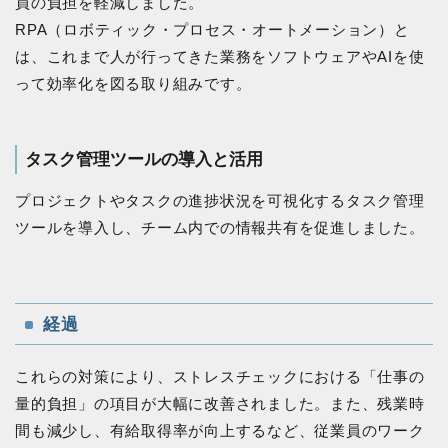
員の負担を軽減しました。
RPA（ロボティック・プロセス・オートメーション）と
は、これまで人が行ってきた業務をソフトウェアやAIを使
って効率化を図る取り組みです。
タスク管理ツールの導入と活用
プロジェクトやタスクの進捗状況を可視化するタスク管理
ツールを導入し、チーム内での情報共有を促進しました。
経過
これらの対策により、ストレスチェックにおける「仕事の
量的負担」の項目が大幅に改善されました。また、残業時
間も減少し、有給取得率が向上するなど、従業員のワーク