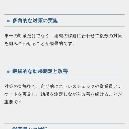
多角的な対策の実施
単一の対策だけでなく、組織の課題に合わせて複数の対策
を組み合わせることが効果的です。
継続的な効果測定と改善
対策の実施後も、定期的にストレスチェックや従業員アン
ケートを実施し、効果を測定しながら改善を続けることが
重要です。