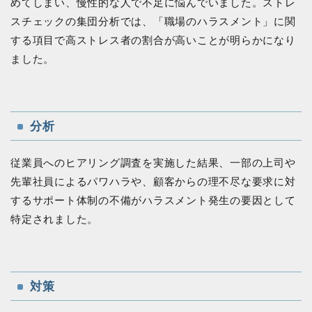
めてしまい、慢性的な人で不足に悩んでいました。ストレ
スチェックの集団分析では、「職場のハラスメント」に関
する項目で高ストレス者の割合が高いことが明らかになり
ました。
分析
従業員へのヒアリング調査を実施した結果、一部の上司や
先輩社員によるパワハラや、顧客からの理不尽な要求に対
するサポート体制の不備がハラスメント発生の要因として
特定されました。
対策