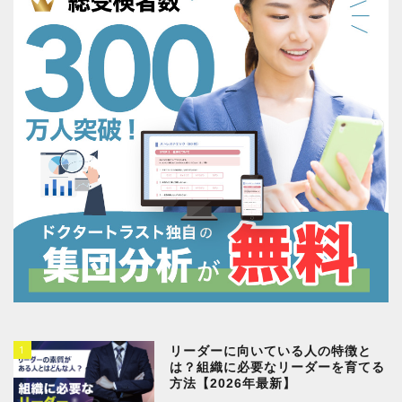
1
リーダーに向いている人の特徴と
は？組織に必要なリーダーを育てる
方法【2026年最新】