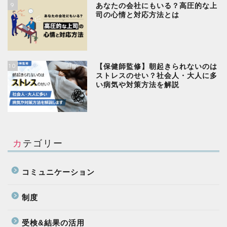
9
あなたの会社にもいる？高圧的な上
司の心情と対応方法とは
10
【保健師監修】朝起きられないのは
ストレスのせい？社会人・大人に多
い病気や対策方法を解説
カテゴリー
コミュニケーション
制度
受検&結果の活用