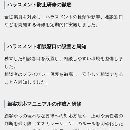
ハラスメント防止研修の徹底
全従業員を対象に、ハラスメントの種類や影響、相談窓口
などを周知する研修を定期的に実施しました。
ハラスメント相談窓口の設置と周知
独立した相談窓口を設置し、相談しやすい環境を整備しま
した。
相談者のプライバシー保護を徹底し、安心して相談できる
ことを周知しました。
顧客対応マニュアルの作成と研修
顧客からの理不尽な要求への対応方法や、上司や責任者の
判断を仰ぐ際（エスカレーション）のルールを明確化した