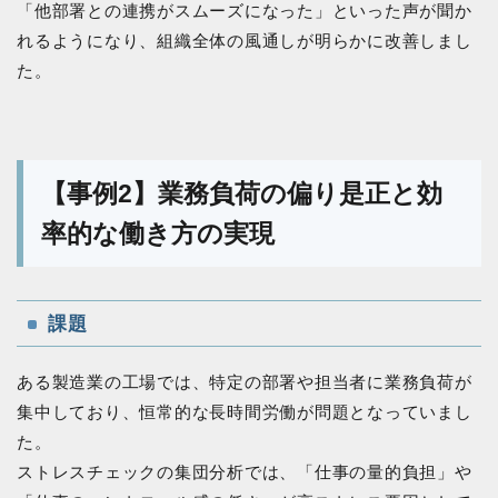
「他部署との連携がスムーズになった」といった声が聞か
れるようになり、組織全体の風通しが明らかに改善しまし
た。
【事例2】業務負荷の偏り是正と効
率的な働き方の実現
課題
ある製造業の工場では、特定の部署や担当者に業務負荷が
集中しており、恒常的な長時間労働が問題となっていまし
た。
ストレスチェックの集団分析では、「仕事の量的負担」や