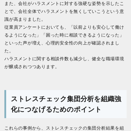
また、会社がハラスメントに対する強硬な姿勢を示したこ
とで、会社全体でハラスメントを無くしていこうという意
識が高まりました。
従業員アンケートにおいても、「以前よりも安心して働け
るようになった」「困った時に相談できるようになった」
といった声が増え、心理的安全性の向上が確認されまし
た。
ハラスメントに関する相談件数も減少し、健全な職場環境
が醸成されつつあります。
ストレスチェック集団分析を組織強
化につなげるためのポイント
これらの事例から、ストレスチェックの集団分析結果を組