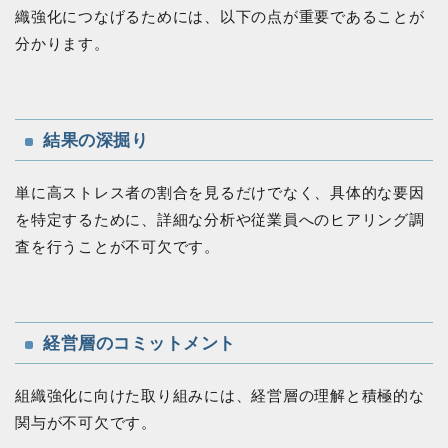
織強化につなげるためには、以下の点が重要であることが
分かります。
結果の深掘り
単に高ストレス者の割合を見るだけでなく、具体的な要因
を特定するために、詳細な分析や従業員へのヒアリング調
査を行うことが不可欠です。
経営層のコミットメント
組織強化に向けた取り組みには、経営層の理解と積極的な
関与が不可欠です。