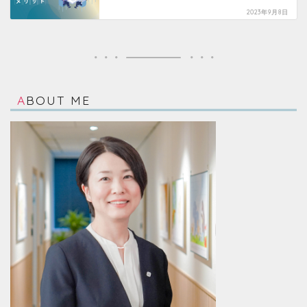
2023年9月8日
ABOUT ME