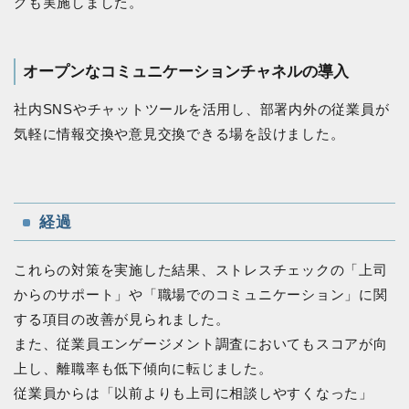
グも実施しました。
オープンなコミュニケーションチャネルの導入
社内SNSやチャットツールを活用し、部署内外の従業員が
気軽に情報交換や意見交換できる場を設けました。
経過
これらの対策を実施した結果、ストレスチェックの「上司
からのサポート」や「職場でのコミュニケーション」に関
する項目の改善が見られました。
また、従業員エンゲージメント調査においてもスコアが向
上し、離職率も低下傾向に転じました。
従業員からは「以前よりも上司に相談しやすくなった」