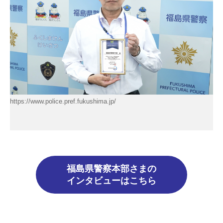
https://www.police.pref.fukushima.jp/
福島県警察本部さまの
インタビューはこちら