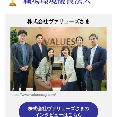
株式会社ヴァリューズさま
https://www.valuesccg.com/
株式会社ヴァリューズさまの
インタビューはこちら