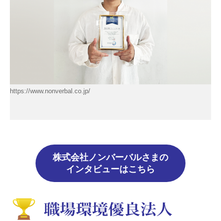
https://www.nonverbal.co.jp/
株式会社ノンバーバルさまの
インタビューはこちら