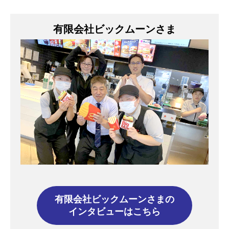
有限会社ビックムーンさま
有限会社ビックムーンさまの
インタビューはこちら