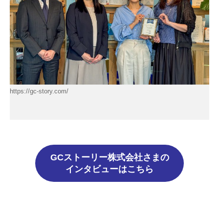
https://gc-story.com/
GCストーリー株式会社さまの
インタビューはこちら