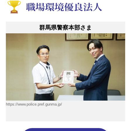
群馬県警察本部さま
https://www.police.pref.gunma.jp/