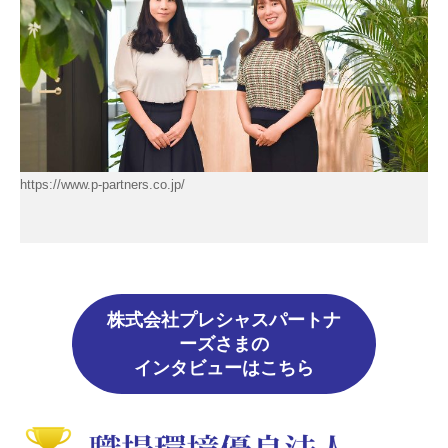
https://www.p-partners.co.jp/
株式会社プレシャスパートナ
ーズさまの
インタビューはこちら