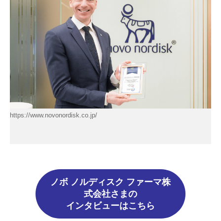
https://www.novonordisk.co.jp/
ノボ ノルディスク ファーマ株
式会社さまの
インタビューはこちら