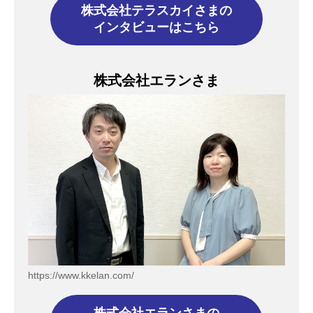
株式会社テラスカイさまの
インタビューはこちら
株式会社エランさま
https://www.kkelan.com/