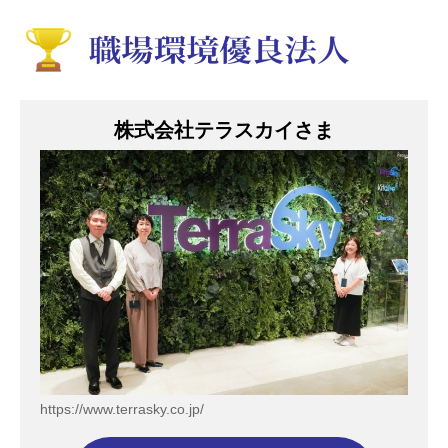
株式会社テラスカイさま
https://www.terrasky.co.jp/