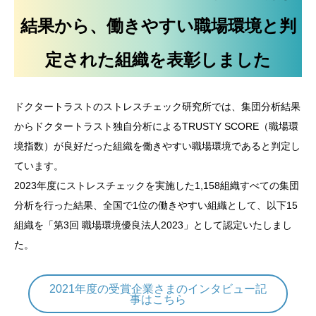
結果から、働きやすい職場環境と判
定された組織を表彰しました
ドクタートラストのストレスチェック研究所では、集団分析結果
からドクタートラスト独自分析によるTRUSTY SCORE（職場環
境指数）が良好だった組織を働きやすい職場環境であると判定し
ています。
2023年度にストレスチェックを実施した1,158組織すべての集団
分析を行った結果、全国で1位の働きやすい組織として、以下15
組織を「第3回 職場環境優良法人2023」として認定いたしまし
た。
2021年度の受賞企業さまのインタビュー記
事はこちら