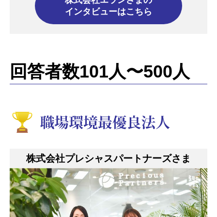
株式会社エランさまの
インタビューはこちら
回答者数101人〜500人
株式会社プレシャスパートナーズさま