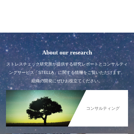
About our research
ストレスチェック研究所が提供する研究レポートとコンサルティ
ングサービス「STELLA」に関する情報をご覧いただけます。
組織の開発にぜひお役立てください。
コンサルティング