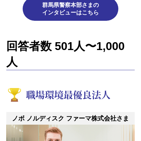
群馬県警察本部さまの
インタビューはこちら
回答者数 501人〜1,000
人
ノボ ノルディスク ファーマ株式会社さま