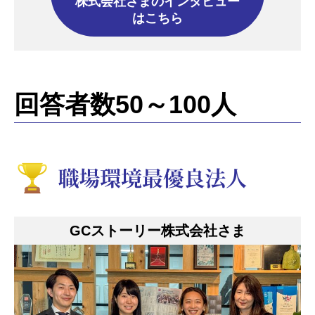
株式会社さまのインタビュー
はこちら
回答者数50～100人
GCストーリー株式会社さま