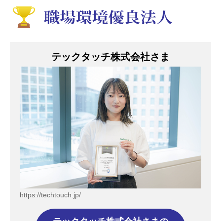
テックタッチ株式会社さま
https://techtouch.jp/