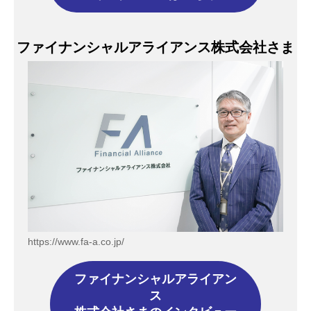
ファイナンシャルアライアンス株式会社さま
https://www.fa-a.co.jp/
ファイナンシャルアライアン
ス