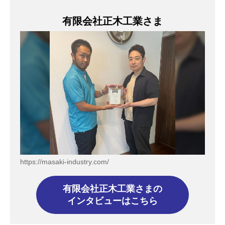
有限会社正木工業さま
https://masaki-industry.com/
有限会社正木工業さまの
インタビューはこちら