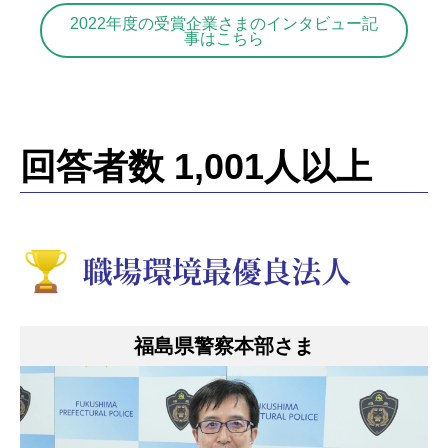
2022年度の受賞企業さまのインタビュー記
事はこちら
回答者数 1,001人以上
福島県警察本部さま