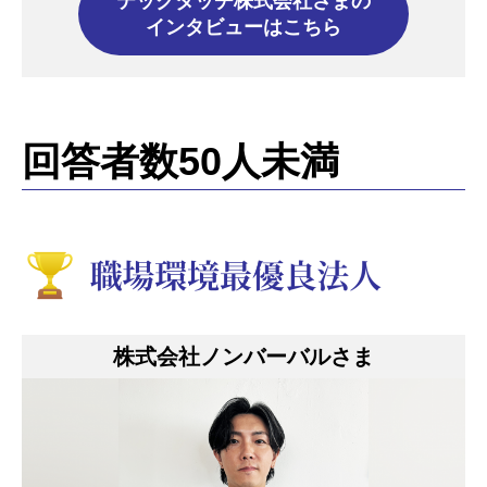
テックタッチ株式会社さまの
インタビューはこちら
回答者数50人未満
株式会社ノンバーバルさま